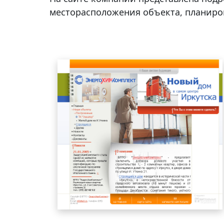
месторасположения объекта, планиров