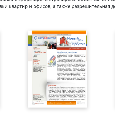
ки квартир и офисов, а также разрешительная д