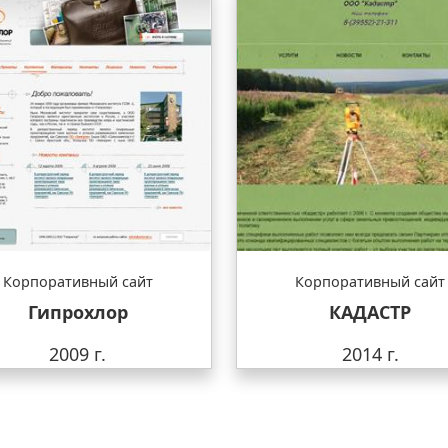
Корпоративный сайт
Корпоративный сайт
Гипрохлор
КАДАСТР
2009 г.
2014 г.