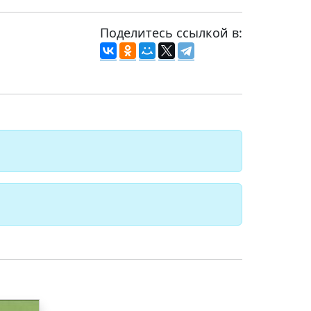
Поделитесь ссылкой в: