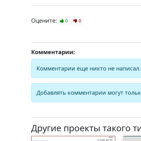
Оцените:
0
0
Комментарии:
Комментарии еще никто не написал.
Добавлять комментарии могут тольк
Другие проекты такого т