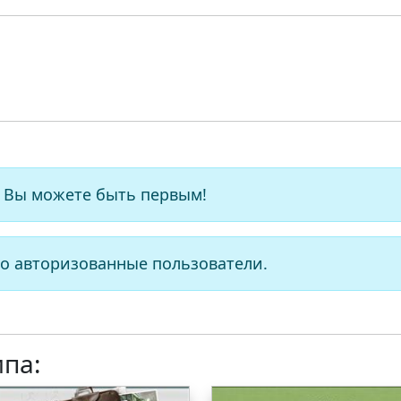
 Вы можете быть первым!
о авторизованные пользователи.
ипа: