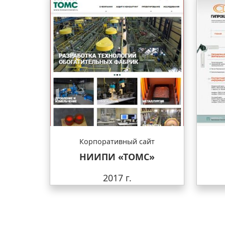
Корпоративный сайт
НИИПИ «ТОМС»
2017 г.