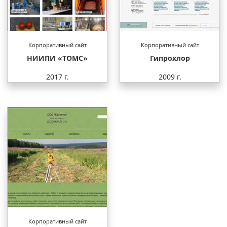
Корпоративный сайт
Корпоративный сайт
НИИПИ «ТОМС»
Гипрохлор
2017 г.
2009 г.
Корпоративный сайт