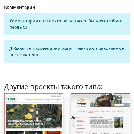
Комментарии:
Комментарии еще никто не написал. Вы можете быть
первым!
Добавлять комментарии могут только авторизованные
пользователи.
Другие проекты такого типа: