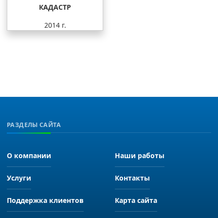
КАДАСТР
2014 г.
РАЗДЕЛЫ САЙТА
О компании
Наши работы
Услуги
Контакты
Поддержка клиентов
Карта сайта