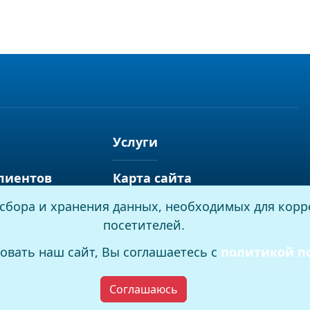
Услуги
лиентов
Карта сайта
я сбора и хранения данных, необходимых для корр
посетителей.
овать наш сайт, Вы соглашаетесь с
политикой п
Соглашаюсь