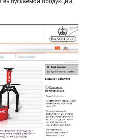
а выпускаемой продукции.