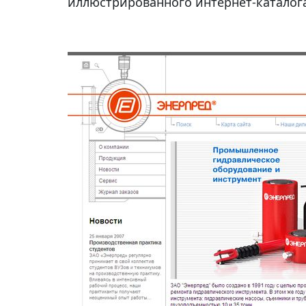
иллюстрированного интернет-каталог