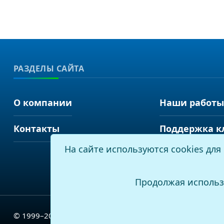
РАЗДЕЛЫ САЙТА
О компании
Наши работы
Контакты
Поддержка к
На сайте используются cookies дл
Продолжая использ
© 1999–2026
, ООО «Виртуальные технологии»