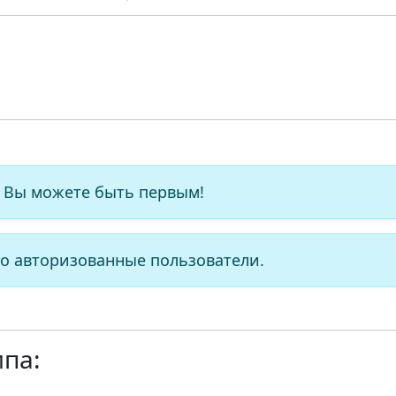
 Вы можете быть первым!
о авторизованные пользователи.
ипа: