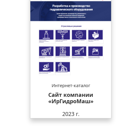
Интернет-каталог
Сайт компании
«ИрГидроМаш»
2023 г.