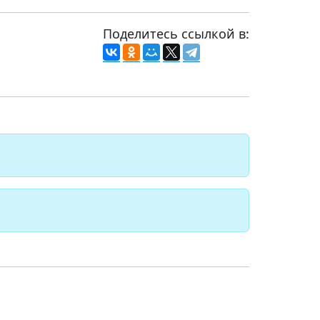
Поделитесь ссылкой в: