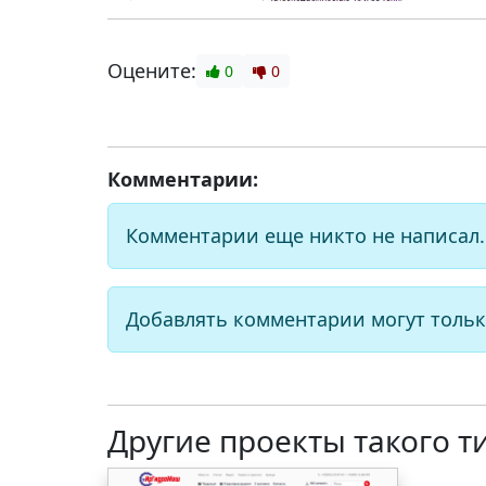
Оцените:
0
0
Комментарии:
Комментарии еще никто не написал.
Добавлять комментарии могут тольк
Другие проекты такого т