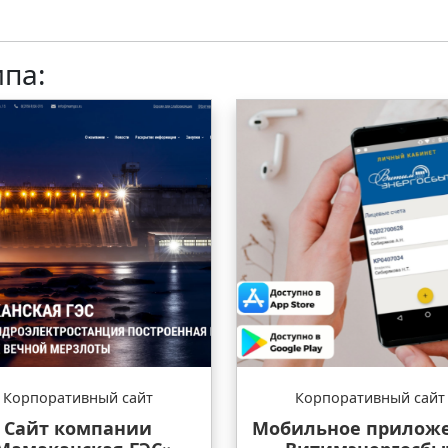
ипа:
Корпоративный сайт
Корпоративный сайт
Сайт компании
Мобильное прилож