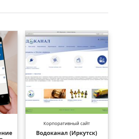
Корпоративный сайт
ение
Водоканал (Иркутск)