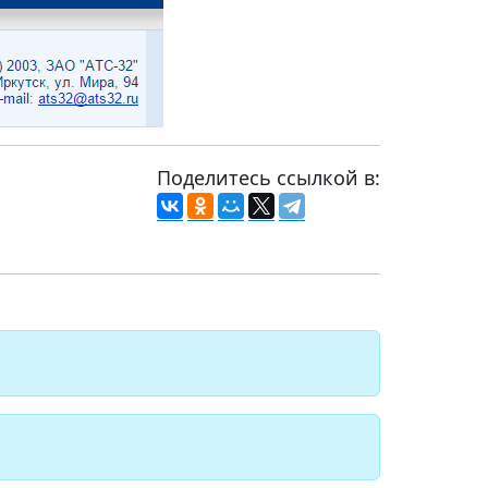
Поделитесь ссылкой в: