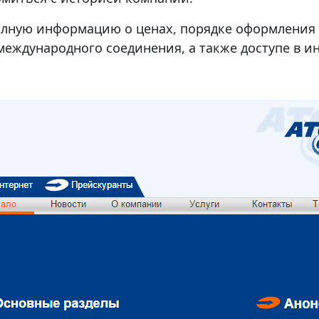
олную информацию о ценах, порядке оформления 
еждународного соединения, а также доступе в ин