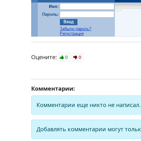
Оцените:
0
0
Комментарии:
Комментарии еще никто не написал.
Добавлять комментарии могут тольк