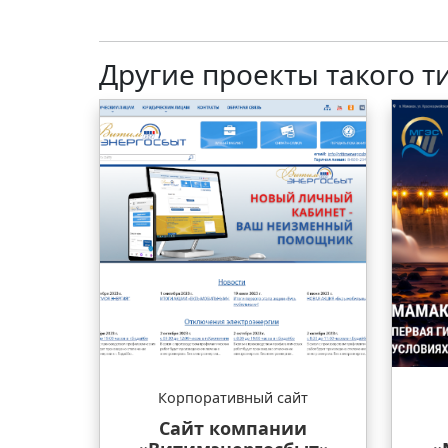
Другие проекты такого т
Корпоративный сайт
Сайт компании