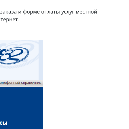
заказа и форме оплаты услуг местной
тернет.