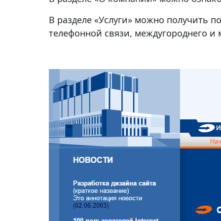
В разделе «Услуги» можно получить п
телефонной связи, междугороднего и м