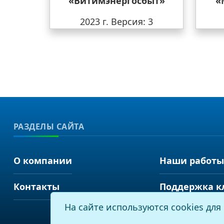
«Витимэнергосбыт»
«
2023 г.
Версия: 3
РАЗДЕЛЫ САЙТА
О компании
Наши работы
Контакты
Поддержка к
На сайте используются cookies дл