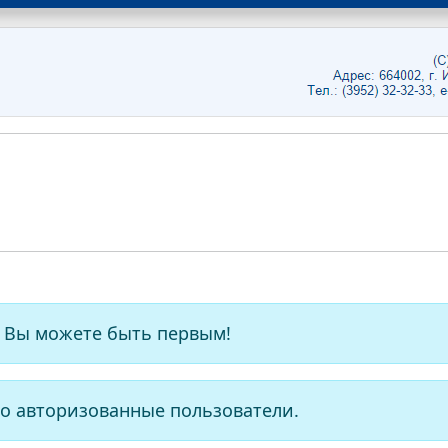
 Вы можете быть первым!
о авторизованные пользователи.