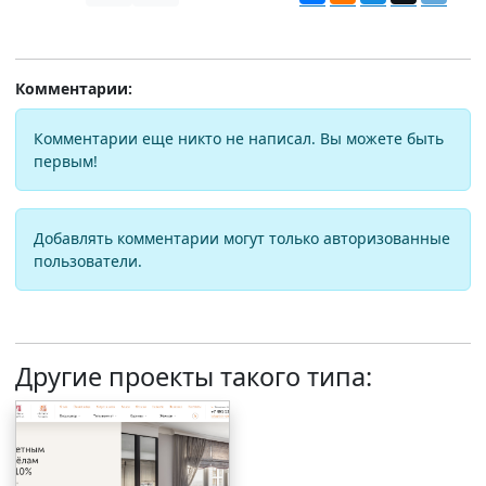
Комментарии:
Комментарии еще никто не написал. Вы можете быть
первым!
Добавлять комментарии могут только авторизованные
пользователи.
Другие проекты такого типа: