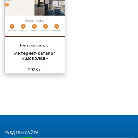
Интернет-каталог
Интернет-каталог
«Шоколад»
2023 г.
РАЗДЕЛЫ САЙТА