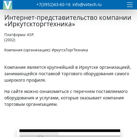
+7(3952)43-60-16
info@virtech.ru
Интернет-представительство компании
«Иркутскторгтехника»
Платформа: ASP.
(2002)
Компания (организация): ИркутскТоргТехника
Компания является крупнейшей в Иркутске организацией,
занимающейся поставкой торгового оборудования самого
широкого профиля.
На сайте можно ознакомиться с перечнем поставляемого
оборудования и услугами, которые оказывает компания
торговым организациям.