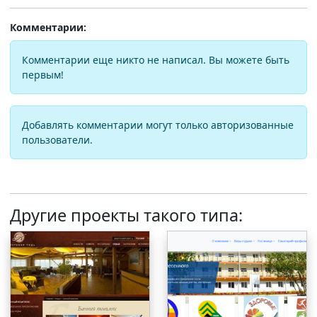
Комментарии:
Комментарии еще никто не написал. Вы можете быть
первым!
Добавлять комментарии могут только авторизованные
пользователи.
Другие проекты такого типа: