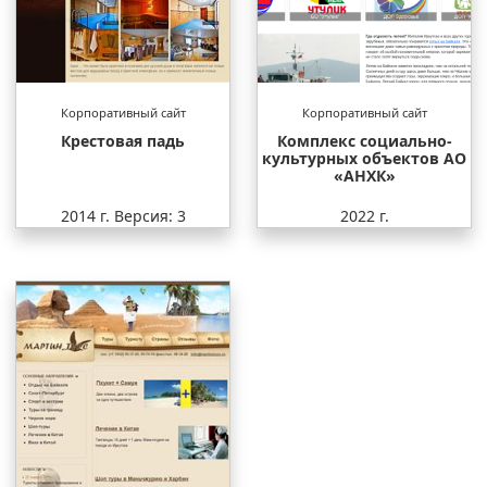
Корпоративный сайт
Корпоративный сайт
Крестовая падь
Комплекс социально-
культурных объектов АО
«АНХК»
2014 г.
Версия: 3
2022 г.