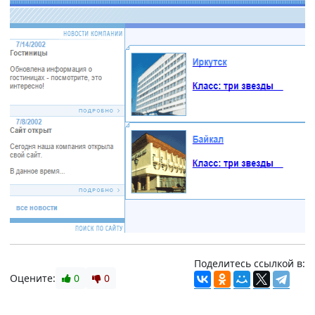
Поделитесь ссылкой в:
Оцените:
0
0