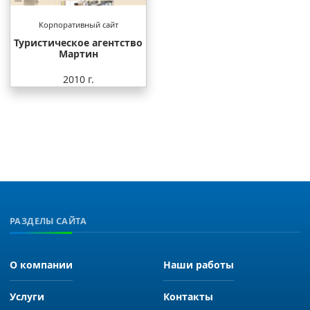
Корпоративный сайт
Туристическое агентство
Мартин
2010 г.
РАЗДЕЛЫ САЙТА
О компании
Наши работы
Услуги
Контакты