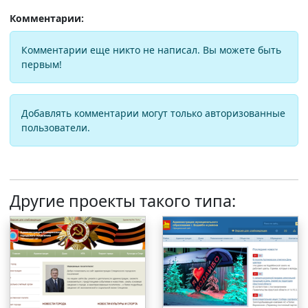
Комментарии:
Комментарии еще никто не написал. Вы можете быть
первым!
Добавлять комментарии могут только авторизованные
пользователи.
Другие проекты такого типа: