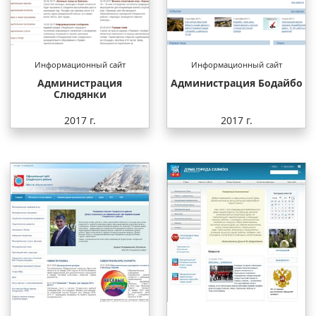
Информационный сайт
Информационный сайт
Администрация
Администрация Бодайбо
Слюдянки
2017 г.
2017 г.