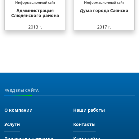
Информационный сайт
Информационный сайт
Администрация
Дума города Саянска
Слюдянского района
2013 г.
2017 г.
РАЗДЕЛЫ САЙТА
О компании
Наши работы
Услуги
Контакты
Поддержка клиентов
Карта сайта