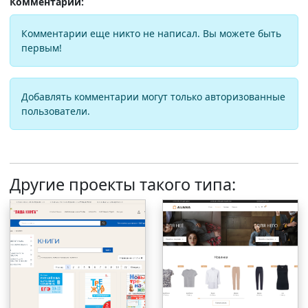
Комментарии:
Комментарии еще никто не написал. Вы можете быть
первым!
Добавлять комментарии могут только авторизованные
пользователи.
Другие проекты такого типа: