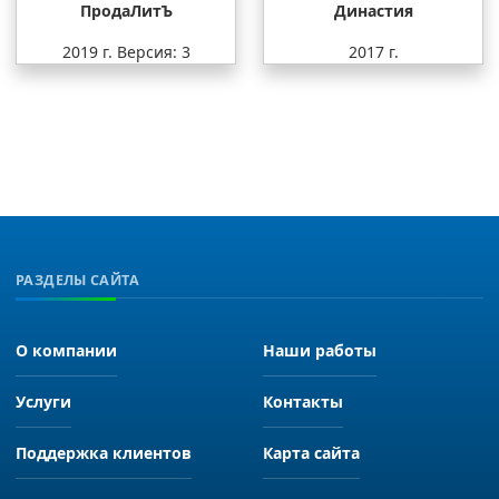
ПродаЛитЪ
Династия
2019 г.
Версия: 3
2017 г.
РАЗДЕЛЫ САЙТА
О компании
Наши работы
Услуги
Контакты
Поддержка клиентов
Карта сайта