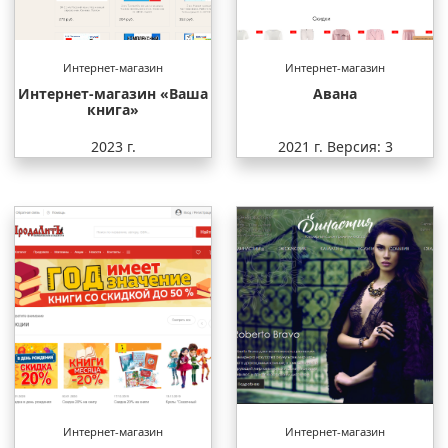
Интернет-магазин
Интернет-магазин
Интернет-магазин «Ваша
Авана
книга»
2023 г.
2021 г.
Версия: 3
Интернет-магазин
Интернет-магазин