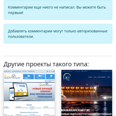
Комментарии еще никто не написал. Вы можете быть
первым!
Добавлять комментарии могут только авторизованные
пользователи.
Другие проекты такого типа: