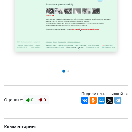
Поделитесь ссылкой в:
Оцените:
0
0
Комментарии: