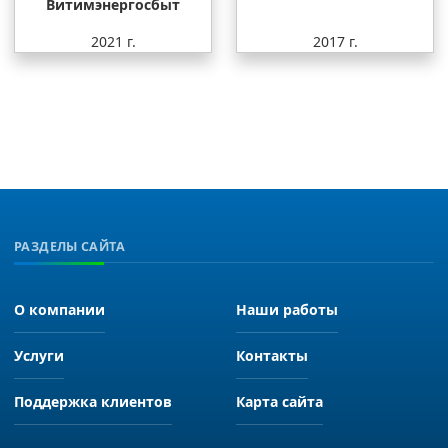
Витимэнергосбыт
2021 г.
2017 г.
РАЗДЕЛЫ САЙТА
О компании
Наши работы
Услуги
Контакты
Поддержка клиентов
Карта сайта