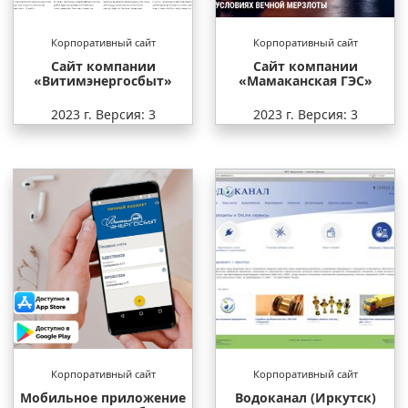
Корпоративный сайт
Корпоративный сайт
Сайт компании
Сайт компании
«Витимэнергосбыт»
«Мамаканская ГЭС»
2023 г.
Версия: 3
2023 г.
Версия: 3
Корпоративный сайт
Корпоративный сайт
Мобильное приложение
Водоканал (Иркутск)