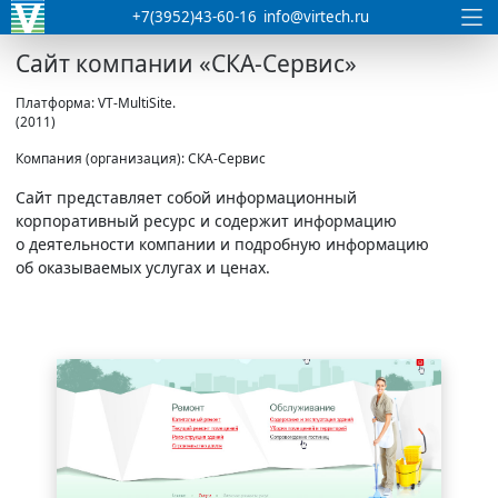
+7(3952)43-60-16
info@virtech.ru
Сайт компании «СКА-Сервис»
Платформа: VT-MultiSite.
(2011)
Компания (организация): СКА-Сервис
Сайт представляет собой информационный
корпоративный ресурс и содержит информацию
о деятельности компании и подробную информацию
об оказываемых услугах и ценах.