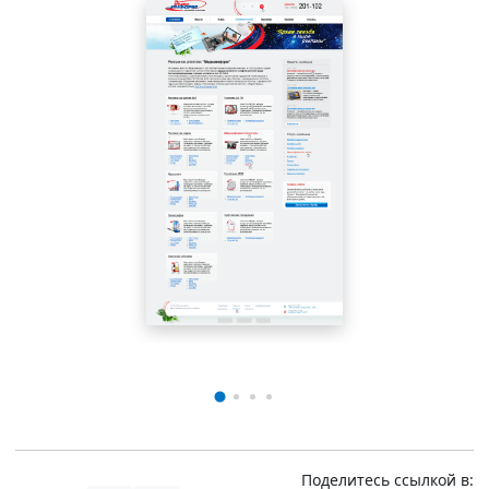
Поделитесь ссылкой в: