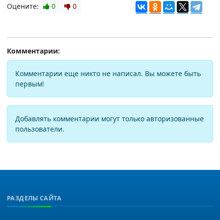
Оцените:
0
0
Комментарии:
Комментарии еще никто не написал. Вы можете быть
первым!
Добавлять комментарии могут только авторизованные
пользователи.
РАЗДЕЛЫ САЙТА