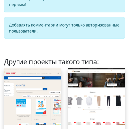
первым!
Добавлять комментарии могут только авторизованные
пользователи.
Другие проекты такого типа: