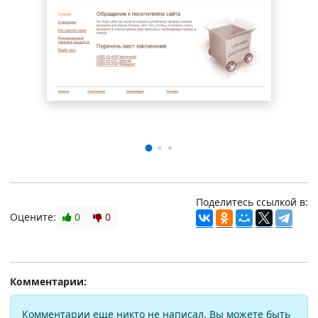
Поделитесь ссылкой в:
Оцените:
0
0
Комментарии:
Комментарии еще никто не написал. Вы можете быть