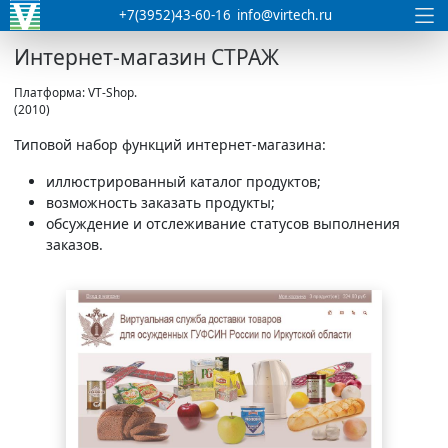
+7(3952)43-60-16
info@virtech.ru
Интернет-магазин СТРАЖ
Платформа: VT-Shop.
(2010)
Типовой набор функций интернет-магазина:
иллюстрированный каталог продуктов;
возможность заказать продукты;
обсуждение и отслеживание статусов выполнения
заказов.