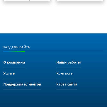
РАЗДЕЛЫ САЙТА
О компании
Наши работы
Услуги
Контакты
Поддержка клиентов
Карта сайта