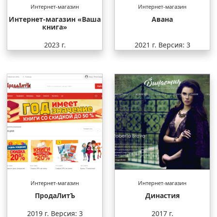
Интернет-магазин
Интернет-магазин
Интернет-магазин «Ваша
Авана
книга»
2023 г.
2021 г.
Версия: 3
Интернет-магазин
Интернет-магазин
ПродаЛитЪ
Династия
2019 г.
Версия: 3
2017 г.