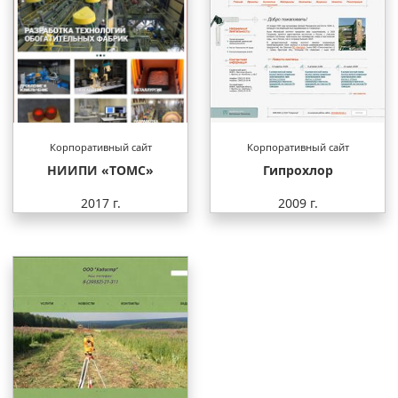
Корпоративный сайт
Корпоративный сайт
НИИПИ «ТОМС»
Гипрохлор
2017 г.
2009 г.