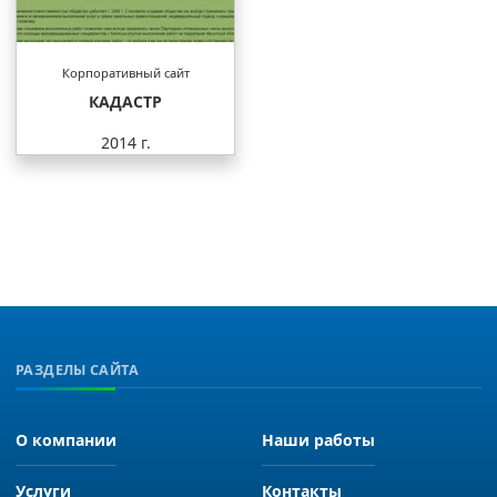
Корпоративный сайт
КАДАСТР
2014 г.
РАЗДЕЛЫ САЙТА
О компании
Наши работы
Услуги
Контакты