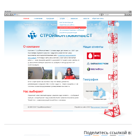
Поделитесь ссылкой в: