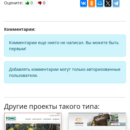
Оцените:
0
0
Комментарии:
Комментарии еще никто не написал. Вы можете быть
первым!
Добавлять комментарии могут только авторизованные
пользователи.
Другие проекты такого типа: