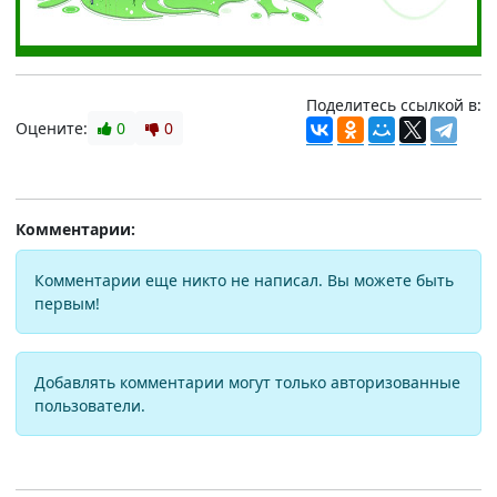
Поделитесь ссылкой в:
Оцените:
0
0
Комментарии:
Комментарии еще никто не написал. Вы можете быть
первым!
Добавлять комментарии могут только авторизованные
пользователи.