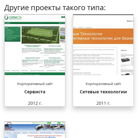
Другие проекты такого типа:
Корпоративный сайт
Корпоративный сайт
Сервиста
Сетевые технологии
2012 г.
2011 г.