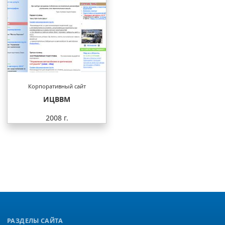
Корпоративный сайт
ИЦВВМ
2008 г.
РАЗДЕЛЫ САЙТА