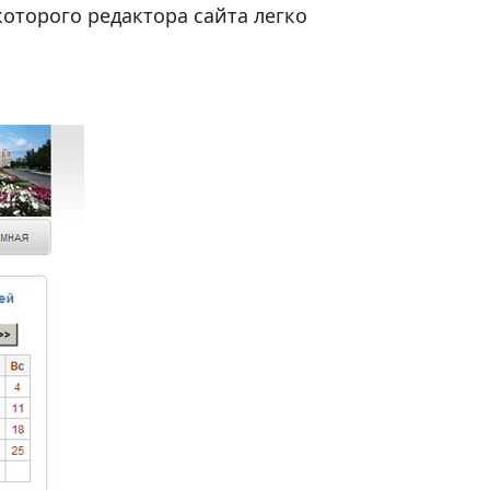
которого редактора сайта легко