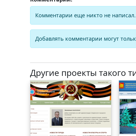
Комментарии еще никто не написал.
Добавлять комментарии могут тольк
Другие проекты такого т