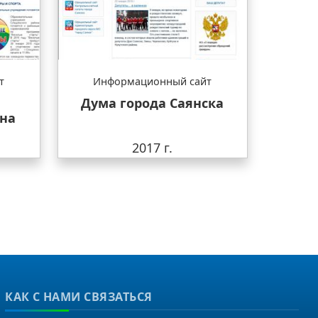
т
Информационный сайт
Дума города Саянска
на
2017 г.
КАК С НАМИ СВЯЗАТЬСЯ