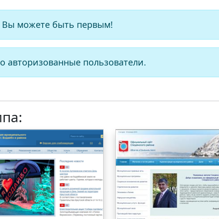
 Вы можете быть первым!
о авторизованные пользователи.
ипа: