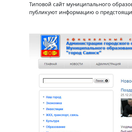
Типовой сайт муниципального образ
публикуют информацию о предстоящи