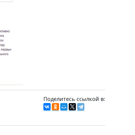
Поделитесь ссылкой в: