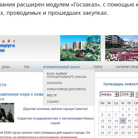
ования расширен модулем
«Госзаказ», с помощью 
х, проводимых и прошедших закупках.