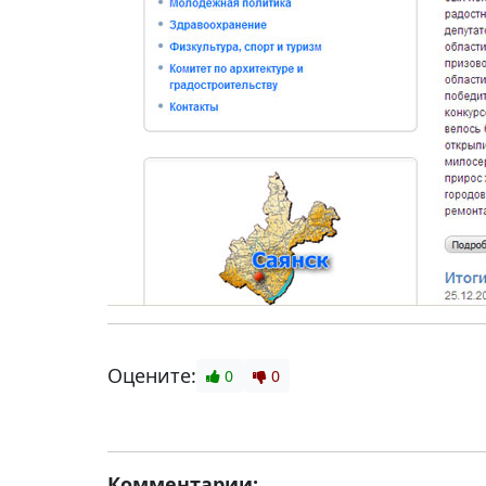
Оцените:
0
0
Комментарии: