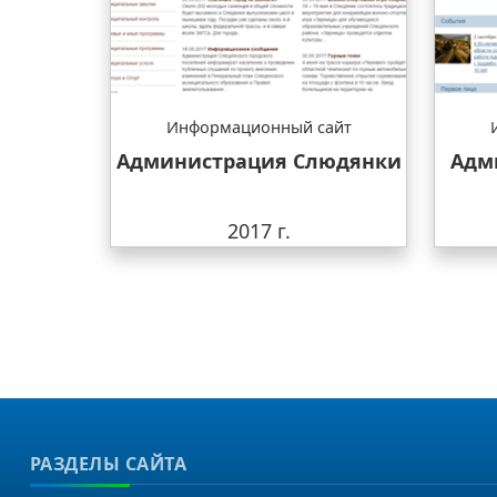
Информационный сайт
Администрация Слюдянки
Адм
2017 г.
РАЗДЕЛЫ САЙТА