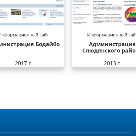
Информационный сайт
Информационный сай
инистрация Бодайбо
Администрация
Слюдянского райо
2017 г.
2013 г.