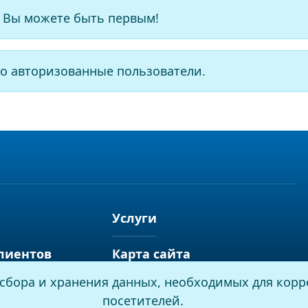
 Вы можете быть первым!
о авторизованные пользователи.
Услуги
лиентов
Карта сайта
я сбора и хранения данных, необходимых для корр
посетителей.