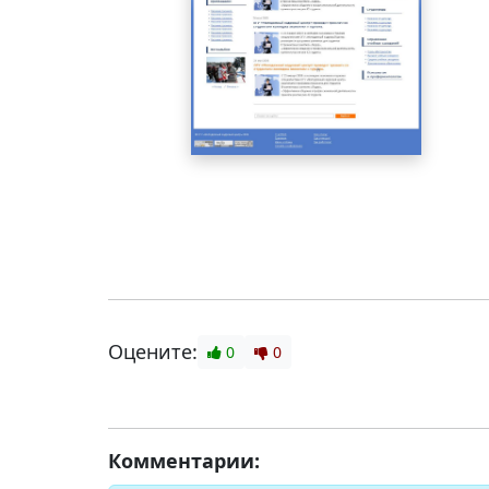
Оцените:
0
0
Комментарии: