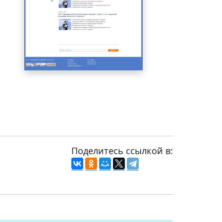
Поделитесь ссылкой в: