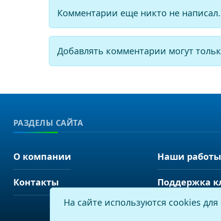
Комментарии еще никто не написал.
Добавлять комментарии могут тольк
РАЗДЕЛЫ САЙТА
О компании
Наши работы
Контакты
Поддержка к
На сайте используются cookies дл