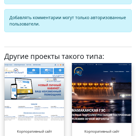
Добавлять комментарии могут только авторизованные
пользователи.
Другие проекты такого типа:
Корпоративный сайт
Корпоративный сайт