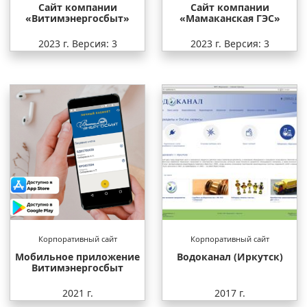
Сайт компании
Сайт компании
«Витимэнергосбыт»
«Мамаканская ГЭС»
2023 г.
Версия: 3
2023 г.
Версия: 3
Корпоративный сайт
Корпоративный сайт
Мобильное приложение
Водоканал (Иркутск)
Витимэнергосбыт
2021 г.
2017 г.