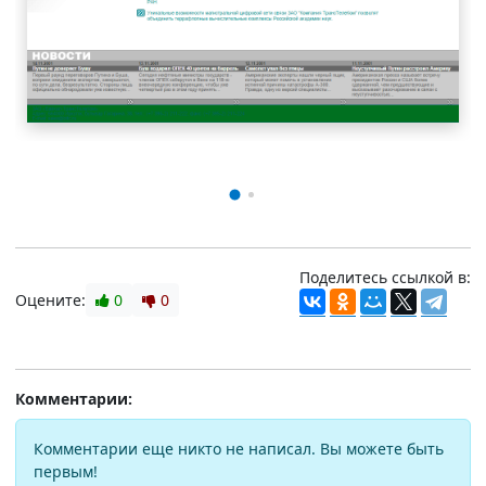
Поделитесь ссылкой в:
Оцените:
0
0
Комментарии:
Комментарии еще никто не написал. Вы можете быть
первым!