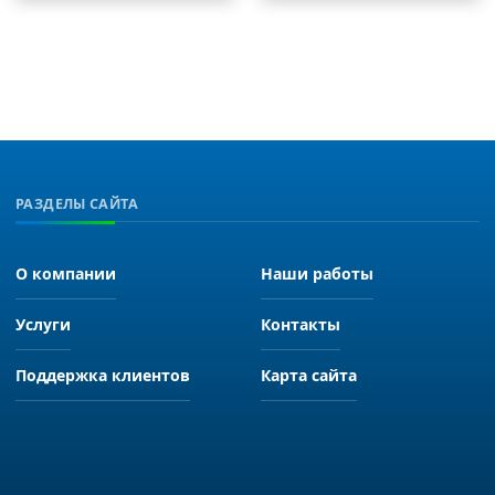
РАЗДЕЛЫ САЙТА
О компании
Наши работы
Услуги
Контакты
Поддержка клиентов
Карта сайта