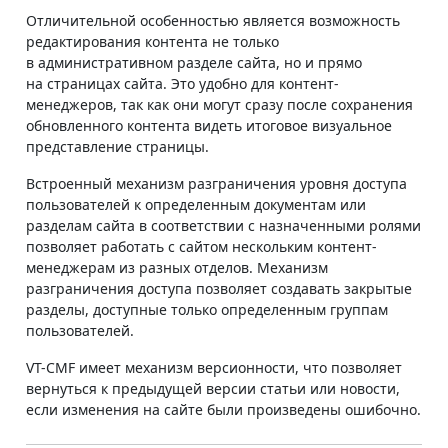
Отличительной особенностью является возможность
редактирования контента не только
в административном разделе сайта, но и прямо
на страницах сайта. Это удобно для контент-
менеджеров, так как они могут сразу после сохранения
обновленного контента видеть итоговое визуальное
представление страницы.
Встроенный механизм разграничения уровня доступа
пользователей к определенным документам или
разделам сайта в соответствии с назначенными ролями
позволяет работать с сайтом нескольким контент-
менеджерам из разных отделов. Механизм
разграничения доступа позволяет создавать закрытые
разделы, доступные только определенным группам
пользователей.
VT-CMF имеет механизм версионности, что позволяет
вернуться к предыдущей версии статьи или новости,
если изменения на сайте были произведены ошибочно.