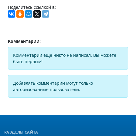
Поделитесь ссылкой в:
Комментарии:
Комментарии еще никто не написал. Вы можете
быть первым!
Добавлять комментарии могут только
авторизованные пользователи.
РАЗДЕЛЫ САЙТА