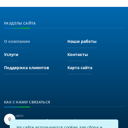
РАЗДЕЛЫ САЙТА
О компании
Наши работы
Услуги
Контакты
Поддержка клиентов
Карта сайта
КАК С НАМИ СВЯЗАТЬСЯ
АДРЕС:
Иркутск, улица Байкальская 249, офис 225.
На сайте используются cookies для сбора и