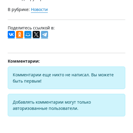
В рубрике:
Новости
Поделитесь ссылкой в:
Комментарии:
Комментарии еще никто не написал. Вы можете
быть первым!
Добавлять комментарии могут только
авторизованные пользователи.