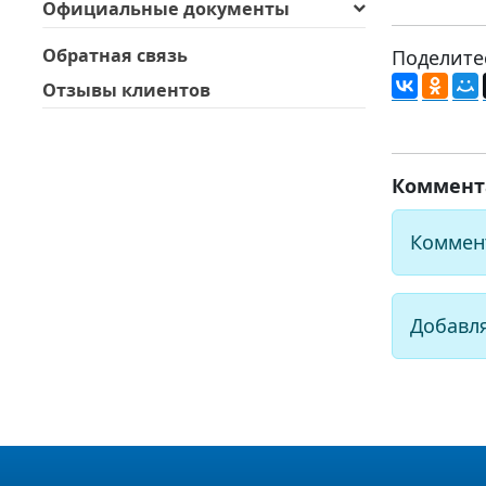
Официальные документы
Обратная связь
Поделите
Отзывы клиентов
Коммент
Коммен
Добавл