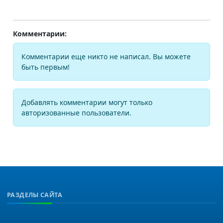
Комментарии:
Комментарии еще никто не написал. Вы можете
быть первым!
Добавлять комментарии могут только
авторизованные пользователи.
РАЗДЕЛЫ САЙТА