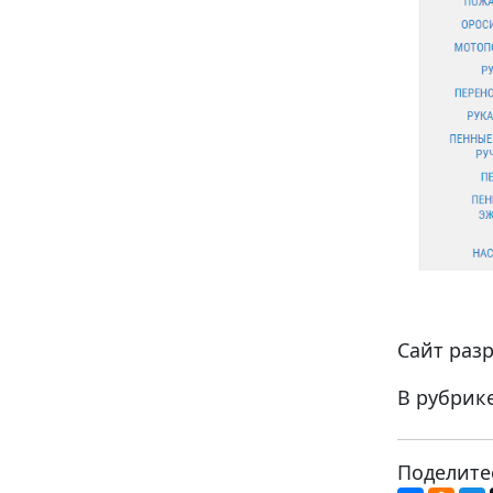
Сайт разр
В рубрик
Поделите