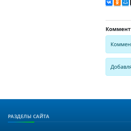
Коммент
Коммен
Добавл
РАЗДЕЛЫ САЙТА