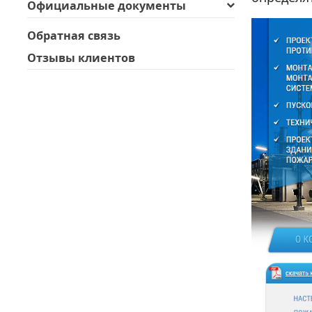
Официальные документы
Обратная связь
Отзывы клиентов