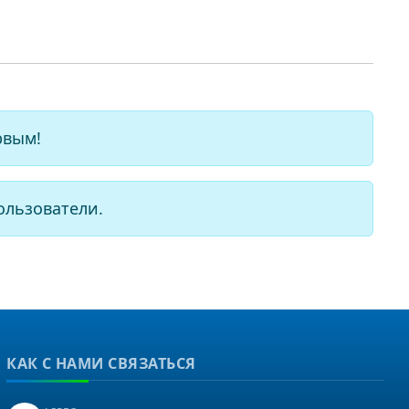
рвым!
ользователи.
КАК С НАМИ СВЯЗАТЬСЯ