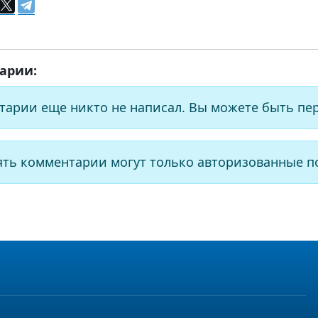
арии:
тарии еще никто не написал. Вы можете быть пе
ять комментарии могут только авторизованные п