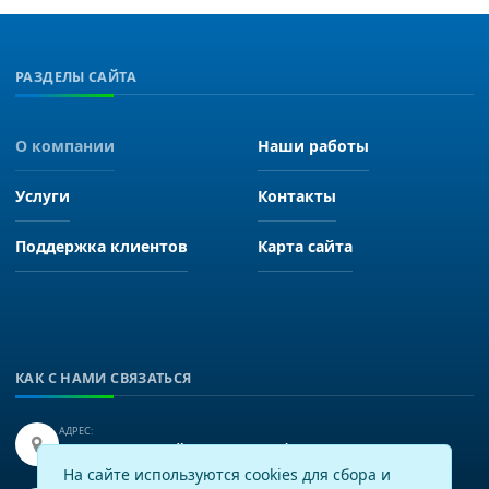
РАЗДЕЛЫ САЙТА
О компании
Наши работы
Услуги
Контакты
Поддержка клиентов
Карта сайта
КАК С НАМИ СВЯЗАТЬСЯ
АДРЕС:
Иркутск, улица Байкальская 249, офис 225.
На сайте используются cookies для сбора и