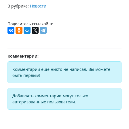
В рубрике:
Новости
Поделитесь ссылкой в:
Комментарии:
Комментарии еще никто не написал. Вы можете
быть первым!
Добавлять комментарии могут только
авторизованные пользователи.