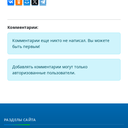
Комментарии:
Комментарии еще никто не написал. Вы можете
быть первым!
Добавлять комментарии могут только
авторизованные пользователи.
РАЗДЕЛЫ САЙТА