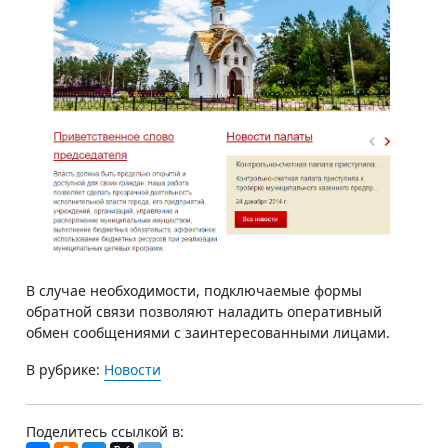
В случае необходимости, подключаемые формы
обратной связи позволяют наладить оперативный
обмен сообщениями с заинтересованными лицами.
В рубрике:
Новости
Поделитесь ссылкой в: