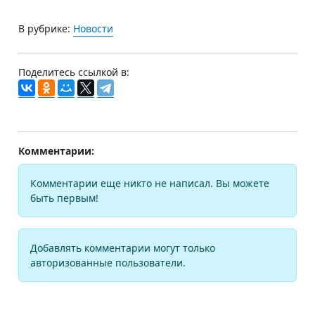
В рубрике:
Новости
Поделитесь ссылкой в:
Комментарии:
Комментарии еще никто не написал. Вы можете
быть первым!
Добавлять комментарии могут только
авторизованные пользователи.