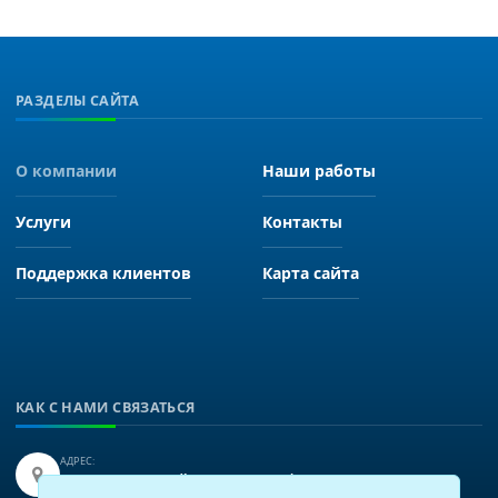
РАЗДЕЛЫ САЙТА
О компании
Наши работы
Услуги
Контакты
Поддержка клиентов
Карта сайта
КАК С НАМИ СВЯЗАТЬСЯ
АДРЕС:
Иркутск, улица Байкальская 249, офис 225.