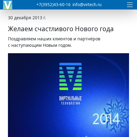
+7(3952)43-60-16
info@virtech.ru
30 декабря 2013 г.
Желаем счастливого Нового года
Поздравляем наших клиентов и партнёров
с наступающим Новым годом.