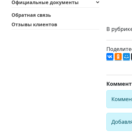
Официальные документы
Обратная связь
Отзывы клиентов
В рубрик
Поделите
Коммент
Коммен
Добавл