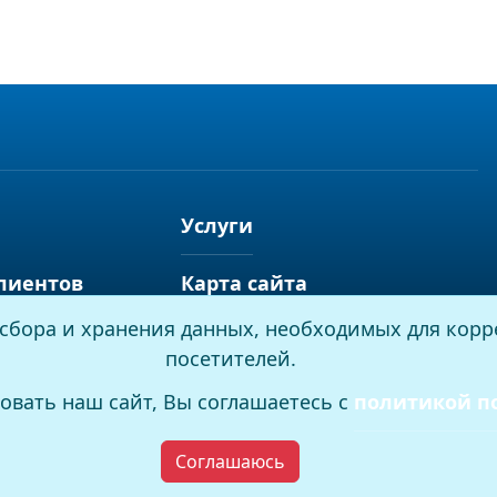
Услуги
лиентов
Карта сайта
я сбора и хранения данных, необходимых для корр
посетителей.
овать наш сайт, Вы соглашаетесь с
политикой п
Соглашаюсь