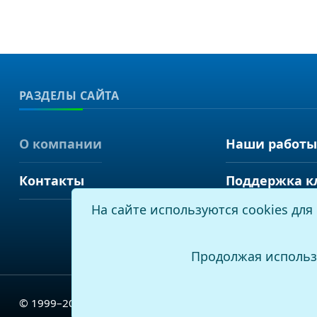
РАЗДЕЛЫ САЙТА
О компании
Наши работы
Контакты
Поддержка к
На сайте используются cookies дл
Продолжая использ
© 1999–2026
, ООО «Виртуальные технологии»