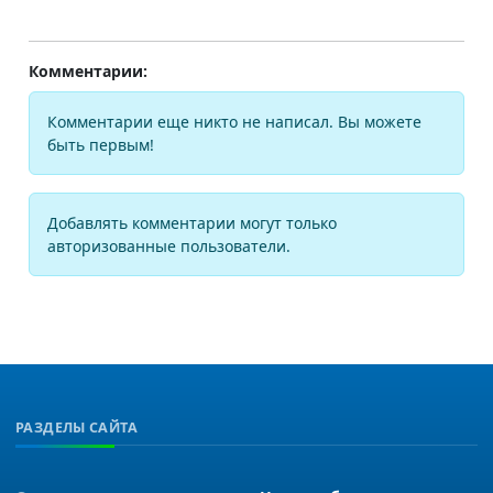
Комментарии:
Комментарии еще никто не написал. Вы можете
быть первым!
Добавлять комментарии могут только
авторизованные пользователи.
РАЗДЕЛЫ САЙТА