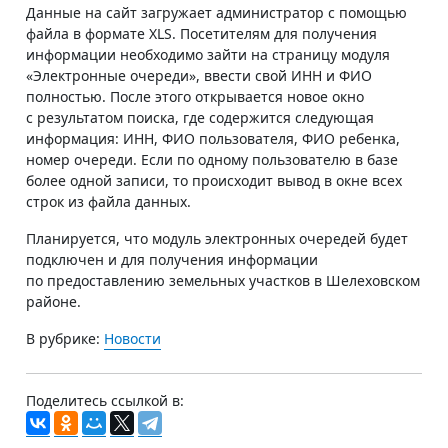
Данные на сайт загружает администратор с помощью
файла в формате XLS. Посетителям для получения
информации необходимо зайти на страницу модуля
«Электронные очереди», ввести свой ИНН и ФИО
полностью. После этого открывается новое окно
с результатом поиска, где содержится следующая
информация: ИНН, ФИО пользователя, ФИО ребенка,
номер очереди. Если по одному пользователю в базе
более одной записи, то происходит вывод в окне всех
строк из файла данных.
Планируется, что модуль электронных очередей будет
подключен и для получения информации
по предоставлению земельных участков в Шелеховском
районе.
В рубрике:
Новости
Поделитесь ссылкой в: