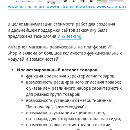
www.adrenalin.pro
www.instrumentivsem.ru
www.savaroz.ru
В целях минимизации стоимости работ для создания
и дальнейшей поддержки сайтов заказчику была
предложена технология
VT-SitesRing
.
Интернет-магазины реализованы на платформе VT-
Shop и включают большое количество функциональных
модулей и возможностей:
Иллюстрированный каталог товаров
функция сравнения характеристик товаров;
возможность расширенного описания товаров
с указанием различного набора характеристик
для разных групп товаров;
возможность установки отметок "новинка",
"бестселлер", "рекомендуем";
возможность указания акционных цен,
на товары, для которых предоставлена скидка;
возможность включения товаров в акции,