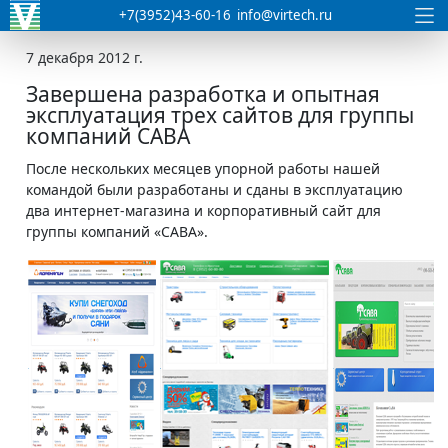
+7(3952)43-60-16
info@virtech.ru
7 декабря 2012 г.
Завершена разработка и опытная
эксплуатация трех сайтов для группы
компаний САВА
После нескольких месяцев упорной работы нашей
командой были разработаны и сданы в эксплуатацию
два интернет-магазина и корпоративный сайт для
группы компаний «САВА».