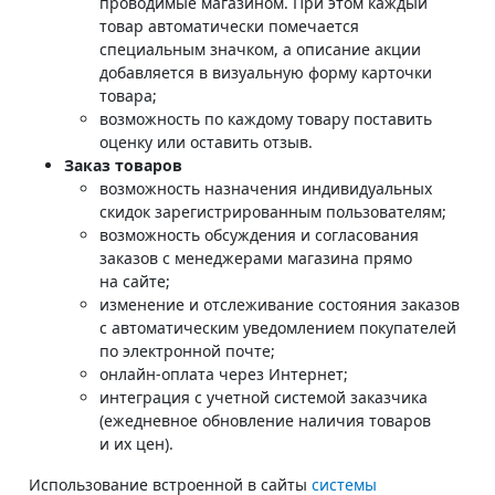
проводимые магазином. При этом каждый
товар автоматически помечается
специальным значком, а описание акции
добавляется в визуальную форму карточки
товара;
возможность по каждому товару поставить
оценку или оставить отзыв.
Заказ товаров
возможность назначения индивидуальных
скидок зарегистрированным пользователям;
возможность обсуждения и согласования
заказов с менеджерами магазина прямо
на сайте;
изменение и отслеживание состояния заказов
с автоматическим уведомлением покупателей
по электронной почте;
онлайн-оплата через Интернет;
интеграция с учетной системой заказчика
(ежедневное обновление наличия товаров
и их цен).
Использование встроенной в сайты
системы