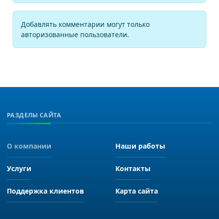
Добавлять комментарии могут только
авторизованные пользователи.
РАЗДЕЛЫ САЙТА
О компании
Наши работы
Услуги
Контакты
Поддержка клиентов
Карта сайта