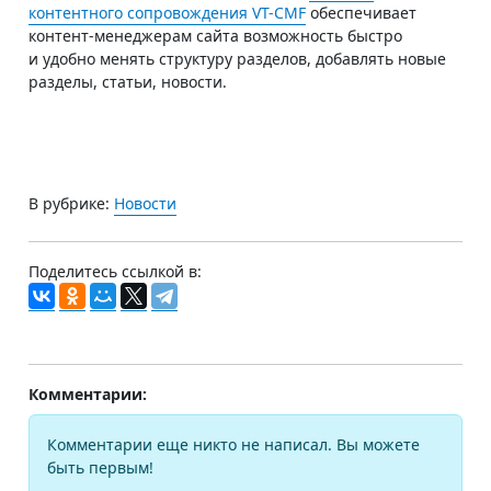
контентного сопровождения VT-CMF
обеспечивает
контент-менеджерам сайта возможность быстро
и удобно менять структуру разделов, добавлять новые
разделы, статьи, новости.
В рубрике:
Новости
Поделитесь ссылкой в:
Комментарии:
Комментарии еще никто не написал. Вы можете
быть первым!