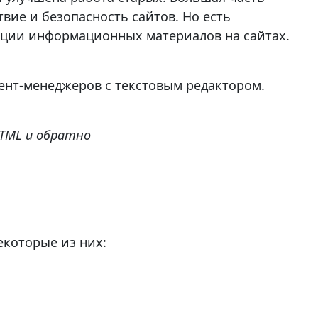
вие и безопасность сайтов. Но есть
ации информационных материалов на сайтах.
ент-менеджеров с текстовым редактором.
TML и обратно
екоторые из них: