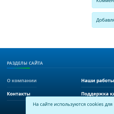
Коммен
Добавл
РАЗДЕЛЫ САЙТА
О компании
Наши работы
Контакты
Поддержка к
На сайте используются cookies дл