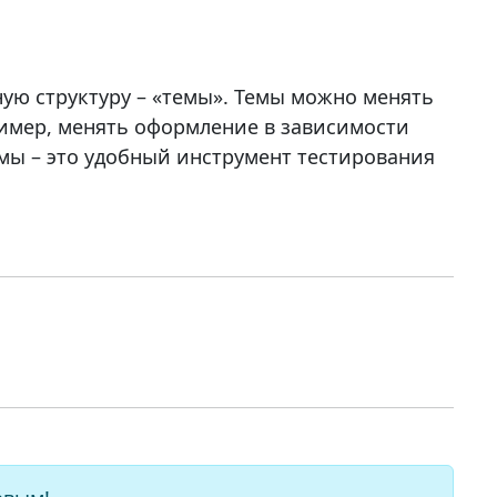
ную структуру – «темы». Темы можно менять
пример, менять оформление в зависимости
емы – это удобный инструмент тестирования