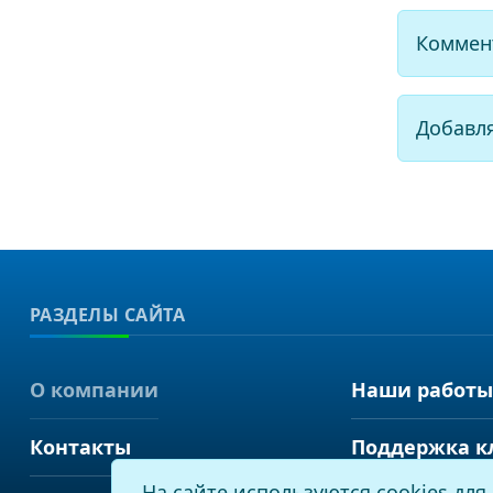
Коммен
Добавл
РАЗДЕЛЫ САЙТА
О компании
Наши работы
Контакты
Поддержка к
На сайте используются cookies дл