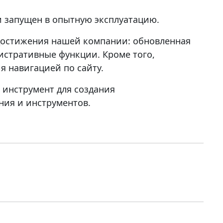
и запущен в опытную эксплуатацию.
 достижения нашей компании: обновленная
стративные функции. Кроме того,
я навигацией по сайту.
 инструмент для создания
ния и инструментов.