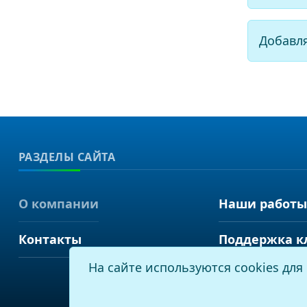
Добавл
РАЗДЕЛЫ САЙТА
О компании
Наши работы
Контакты
Поддержка к
На сайте используются cookies дл