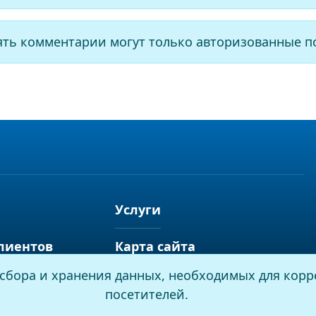
ять комментарии могут только авторизованные п
Услуги
лиентов
Карта сайта
я сбора и хранения данных, необходимых для корр
посетителей.