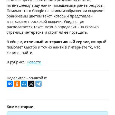
по внешнему виду найти посещаемые ранее ресурсы.
Помимо этого Google на самом изображении выделяет
оранжевым цветом текст, который представлен
в заголовке поисковой выдачи. Увидев, где
располагается текст, можно определить на сколько
страница интересна и стоит ли её посещать.
В общем,
отличный интерактивный сервис
, который
помогает быстро и точно найти в Интернете то, что
хочется найти.
В рубрике:
Новости
Поделитесь ссылкой в:
Комментарии: