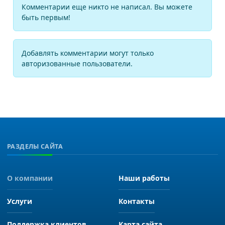
Комментарии еще никто не написал. Вы можете
быть первым!
Добавлять комментарии могут только
авторизованные пользователи.
РАЗДЕЛЫ САЙТА
О компании
Наши работы
Услуги
Контакты
Поддержка клиентов
Карта сайта