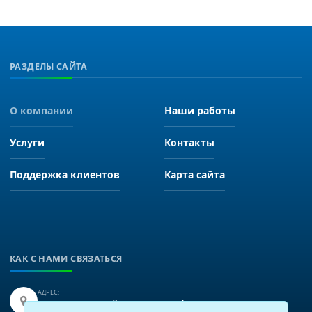
РАЗДЕЛЫ САЙТА
О компании
Наши работы
Услуги
Контакты
Поддержка клиентов
Карта сайта
КАК С НАМИ СВЯЗАТЬСЯ
АДРЕС:
Иркутск, улица Байкальская 249, офис 225.