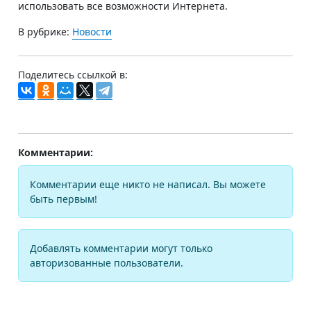
использовать все возможности Интернета.
В рубрике:
Новости
Поделитесь ссылкой в:
Комментарии:
Комментарии еще никто не написал. Вы можете
быть первым!
Добавлять комментарии могут только
авторизованные пользователи.