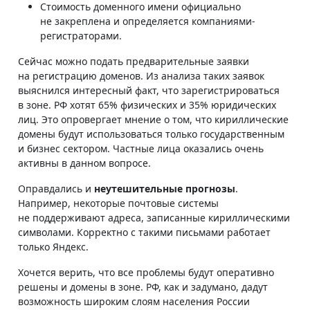
Стоимость доменного имени официально
не закреплена и определяется компаниями-
регистраторами.
Сейчас можно подать предварительные заявки
на регистрацию доменов. Из анализа таких заявок
выяснился интересный факт, что зарегистрироваться
в зоне. РФ хотят 65% физических и 35% юридических
лиц. Это опровергает мнение о том, что кириллические
домены будут использоваться только государственным
и бизнес сектором. Частные лица оказались очень
активны в данном вопросе.
Оправдались и
неутешительные прогнозы
.
Например, некоторые почтовые системы
не поддерживают адреса, записанные кириллическими
символами. Корректно с такими письмами работает
только Яндекс.
Хочется верить, что все проблемы будут оперативно
решены и домены в зоне. РФ, как и задумано, дадут
возможность широким слоям населения России