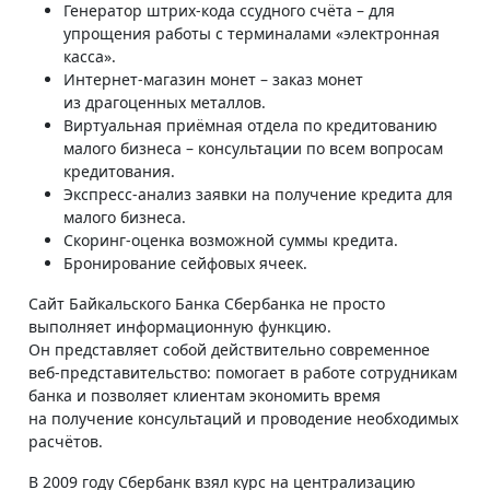
Генератор штрих-кода ссудного счёта – для
упрощения работы с терминалами «электронная
касса».
Интернет-магазин монет – заказ монет
из драгоценных металлов.
Виртуальная приёмная отдела по кредитованию
малого бизнеса – консультации по всем вопросам
кредитования.
Экспресс-анализ заявки на получение кредита для
малого бизнеса.
Скоринг-оценка возможной суммы кредита.
Бронирование сейфовых ячеек.
Сайт Байкальского Банка Сбербанка не просто
выполняет информационную функцию.
Он представляет собой действительно современное
веб-представительство: помогает в работе сотрудникам
банка и позволяет клиентам экономить время
на получение консультаций и проводение необходимых
расчётов.
В 2009 году Сбербанк взял курс на централизацию