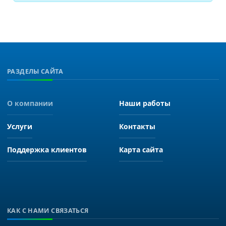
РАЗДЕЛЫ САЙТА
О компании
Наши работы
Услуги
Контакты
Поддержка клиентов
Карта сайта
КАК С НАМИ СВЯЗАТЬСЯ