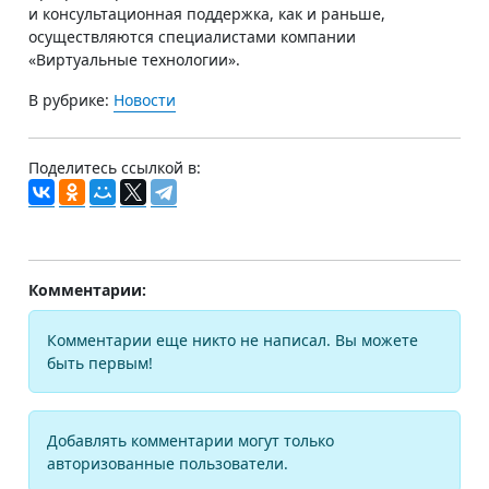
и консультационная поддержка, как и раньше,
осуществляются специалистами компании
«Виртуальные технологии».
В рубрике:
Новости
Поделитесь ссылкой в:
Комментарии:
Комментарии еще никто не написал. Вы можете
быть первым!
Добавлять комментарии могут только
авторизованные пользователи.