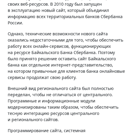
своих веб-ресурсов. В 2010 году был запущен
в эксплуатацию новый сайт, который объединил
информацию всех территориальных банков Сбербанка
России.
Однако, технические возможности нового сайта
оказались недостаточными для того, чтобы обеспечить
работу всех онлайн-сервисов, функционирующих
на ресурсе Байкальского Банка Сбербанка. Поэтому
было принято решение оставить сайт Байкальского
банка как отдельное интернет-представительство,
на котором привычные для клиентов банка онлайновые
сервисы продолжат свою работу.
Внешний вид регионального сайта был полностью
переделан, чтобы не отличаться от центрального.
Программные и информационные модули
модернизированы таким образом, чтобы обеспечить
тесную интеграцию ресурсов центрального
и регионального сайтов.
Программирование сайта, системная