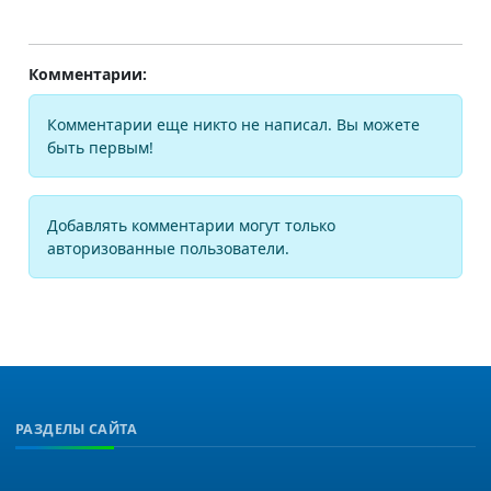
Комментарии:
Комментарии еще никто не написал. Вы можете
быть первым!
Добавлять комментарии могут только
авторизованные пользователи.
РАЗДЕЛЫ САЙТА