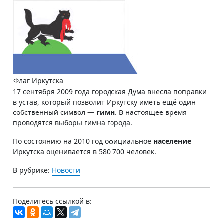
Флаг Иркутска
17 сентября 2009 года городская Дума внесла поправки
в устав, который позволит Иркутску иметь ещё один
собственный символ —
гимн
. В настоящее время
проводятся выборы гимна города.
По состоянию на 2010 год официальное
население
Иркутска оценивается в 580 700 человек.
В рубрике:
Новости
Поделитесь ссылкой в: