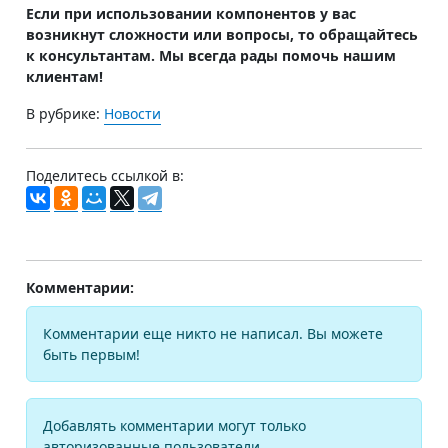
Если при использовании компонентов у вас
возникнут сложности или вопросы, то обращайтесь
к консультантам. Мы всегда рады помочь нашим
клиентам!
В рубрике:
Новости
Поделитесь ссылкой в:
Комментарии:
Комментарии еще никто не написал. Вы можете
быть первым!
Добавлять комментарии могут только
авторизованные пользователи.