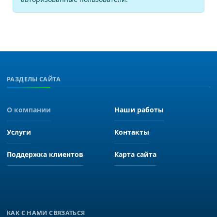
РАЗДЕЛЫ САЙТА
О компании
Наши работы
Услуги
Контакты
Поддержка клиентов
Карта сайта
КАК С НАМИ СВЯЗАТЬСЯ