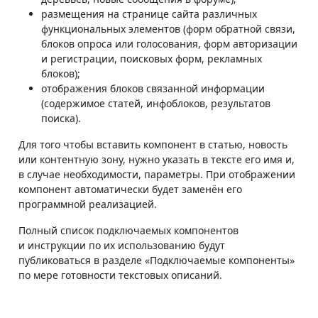
размещения на странице сайта различных
функциональных элементов (форм обратной связи,
блоков опроса или голосования, форм авторизации
и регистрации, поисковых форм, рекламных
блоков);
отображения блоков связанной информации
(содержимое статей, инфоблоков, результатов
поиска).
Для того чтобы вставить компонент в статью, новость
или контентную зону, нужно указать в тексте его имя и,
в случае необходимости, параметры. При отображении
компонент автоматически будет заменён его
программной реализацией.
Полный список подключаемых компонентов
и инструкции по их использованию будут
публиковаться в разделе «Подключаемые компоненты»
по мере готовности текстовых описаний.