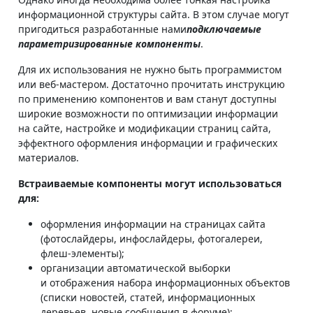
информационной структуры сайта. В этом случае могут
пригодиться разработанные нами
подключаемые
параметризированные компоненты
.
Для их использования не нужно быть программистом
или веб-мастером. Достаточно прочитать инструкцию
по применению компонентов и вам станут доступны
широкие возможности по оптимизации информации
на сайте, настройке и модификации страниц сайта,
эффектного оформления информации и графических
материалов.
Встраиваемые компоненты могут использоваться
для:
оформления информации на страницах сайта
(фотослайдеры, инфослайдеры, фотогалереи,
флеш-элементы);
организации автоматической выборки
и отображения набора информационных объектов
(списки новостей, статей, информационных
деревьев, новые сообщения в форуме);