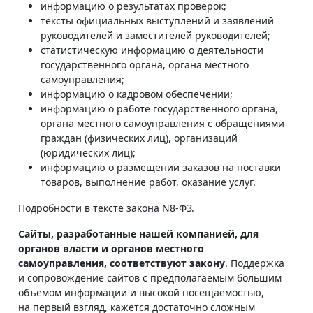
информацию о результатах проверок;
тексты официальных выступлений и заявлений
руководителей и заместителей руководителей;
статистическую информацию о деятельности
государственного органа, органа местного
самоуправления;
информацию о кадровом обеспечении;
информацию о работе государственного органа,
органа местного самоуправления с обращениями
граждан (физических лиц), организаций
(юридических лиц);
информацию о размещении заказов на поставки
товаров, выполнение работ, оказание услуг.
Подробности в тексте закона N8-ФЗ.
Сайты, разработанные нашей компанией, для
органов власти и органов местного
самоуправления, соответствуют закону
. Поддержка
и сопровождение сайтов с предполагаемым большим
объёмом информации и высокой посещаемостью,
на первый взгляд, кажется достаточно сложным