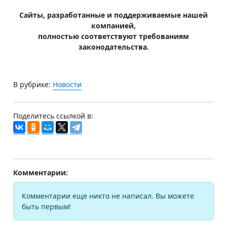
Сайты, разработанные и поддерживаемые нашей
компанией,
полностью соответствуют требованиям
законодательства.
В рубрике:
Новости
Поделитесь ссылкой в:
Комментарии:
Комментарии еще никто не написал. Вы можете
быть первым!