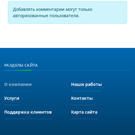
Добавлять комментарии могут только
авторизованные пользователи.
РАЗДЕЛЫ САЙТА
О компании
Наши работы
Услуги
Контакты
Поддержка клиентов
Карта сайта