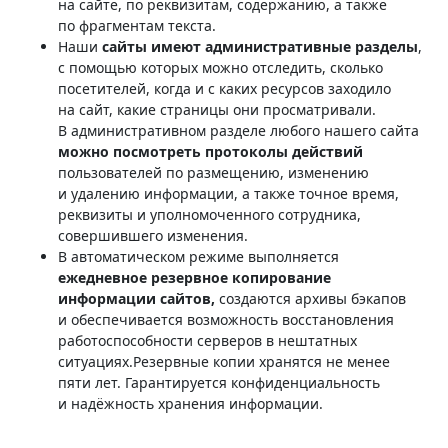
на сайте, по реквизитам, содержанию, а также
по фрагментам текста.
Наши
сайты имеют административные разделы
,
с помощью которых можно отследить, сколько
посетителей, когда и с каких ресурсов заходило
на сайт, какие страницы они просматривали.
В административном разделе любого нашего сайта
можно посмотреть протоколы действий
пользователей по размещению, изменению
и удалению информации, а также точное время,
реквизиты и уполномоченного сотрудника,
совершившего изменения.
В автоматическом режиме выполняется
ежедневное резервное копирование
информации сайтов,
создаются архивы бэкапов
и обеспечивается возможность восстановления
работоспособности серверов в нештатных
ситуациях.Резервные копии хранятся не менее
пяти лет. Гарантируется конфиденциальность
и надёжность хранения информации.