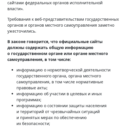
сайтами федеральных органов исполнительной
власти»
.
Требования к веб-представительствам государственных
органов и органов местного самоуправления заметно
ужесточились.
В законе говорится, что официальные сайты
должны содержать общую информацию
о государственном органе или органе местного
самоуправления, в том числе:
информацию о нормотворческой деятельности
государственного органа, органа местного
самоуправления, в том числе нормативные
правовые акты;
информацию об участии в целевых и иных
программах;
информацию о состоянии защиты населения
и территорий от чрезвычайных ситуаций
и принятых мерах по обеспечению
их безопасности;