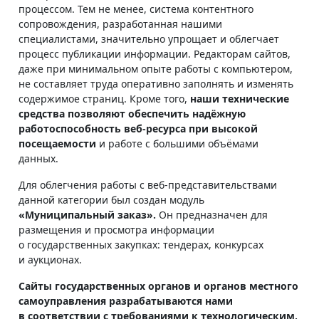
процессом. Тем не менее, система контентного
сопровождения, разработанная нашими
специалистами, значительно упрощает и облегчает
процесс публикации информации. Редакторам сайтов,
даже при минимальном опыте работы с компьютером,
не составляет труда оперативно заполнять и изменять
содержимое страниц. Кроме того,
наши технические
средства позволяют обеспечить надёжную
работоспособность веб-ресурса при высокой
посещаемости
и работе с большими объёмами
данных.
Для облегчения работы с веб-представительствами
данной категории был создан модуль
«Муниципальный заказ».
Он предназначен для
размещения и просмотра информации
о государственных закупках: тендерах, конкурсах
и аукционах.
Сайты государственных органов и органов местного
самоуправления разрабатываются нами
в соответствии с требованиями к технологическим,