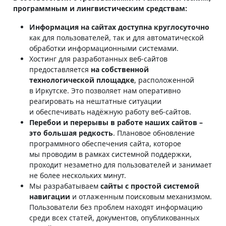
программным и лингвистическим средствам:
Информация на сайтах доступна круглосуточно
как для пользователей, так и для автоматической
обработки информационными системами.
Хостинг для разработанных веб-сайтов
предоставляется
на собственной
технологической площадке
, расположенной
в Иркутске. Это позволяет нам оперативно
реагировать на нештатные ситуации
и обеспечивать надёжную работу веб-сайтов.
Перебои и перерывы в работе наших сайтов –
это большая редкость
. Плановое обновление
программного обеспечения сайта, которое
мы проводим в рамках системной поддержки,
проходит незаметно для пользователей и занимает
не более нескольких минут.
Мы разрабатываем
сайты с простой системой
навигации
и отлаженным поисковым механизмом.
Пользователи без проблем находят информацию
среди всех статей, документов, опубликованных