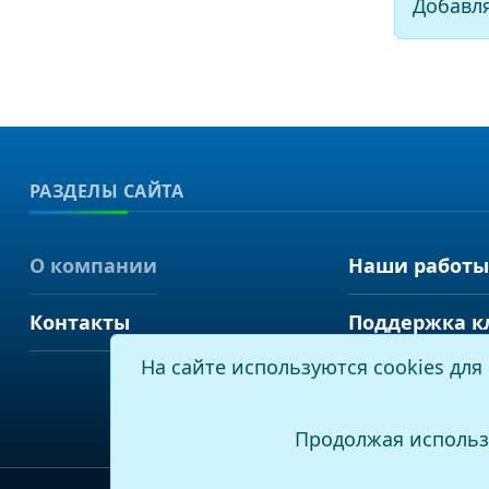
Добавл
РАЗДЕЛЫ САЙТА
О компании
Наши работы
Контакты
Поддержка к
На сайте используются cookies дл
Продолжая использ