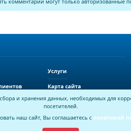
ять комментарии могут только авторизованные п
Услуги
лиентов
Карта сайта
я сбора и хранения данных, необходимых для корр
посетителей.
овать наш сайт, Вы соглашаетесь с
политикой п