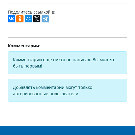
Поделитесь ссылкой в:
Комментарии:
Комментарии еще никто не написал. Вы можете
быть первым!
Добавлять комментарии могут только
авторизованные пользователи.