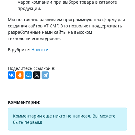
марок компании при выборе товара в каталоге
продукции.
Мы постоянно развиваем программную платформу для
создания сайтов VT-CMF. Это позволяет поддерживать
разработанные нами сайты на высоком
технологическом уровне.
В рубрике:
Новости
Поделитесь ссылкой в:
Комментарии:
Комментарии еще никто не написал. Вы можете
быть первым!