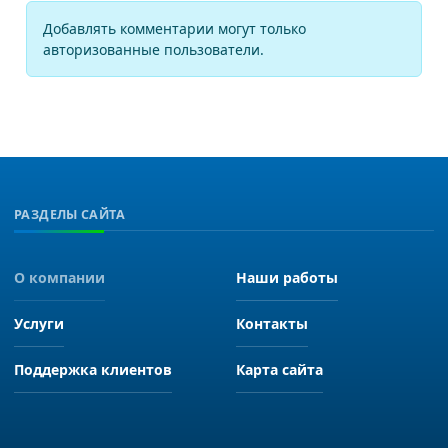
Добавлять комментарии могут только
авторизованные пользователи.
РАЗДЕЛЫ САЙТА
О компании
Наши работы
Услуги
Контакты
Поддержка клиентов
Карта сайта