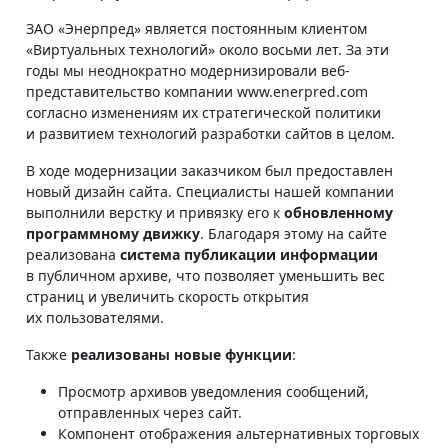
ЗАО «Энерпред» является постоянным клиентом
«Виртуальных технологий» около восьми лет. За эти
годы мы неоднократно модернизировали веб-
представительство компании www.enerpred.com
согласно изменениям их стратегической политики
и развитием технологий разработки сайтов в целом.
В ходе модернизации заказчиком был предоставлен
новый дизайн сайта. Специалисты нашей компании
выполнили верстку и привязку его к
обновленному
программному движку
. Благодаря этому на сайте
реализована
система публикации информации
в публичном архиве, что позволяет уменьшить вес
страниц и увеличить скорость открытия
их пользователями.
Также
реализованы новые функции
:
Просмотр архивов уведомления сообщений,
отправленных через сайт.
Компонент отображения альтернативных торговых