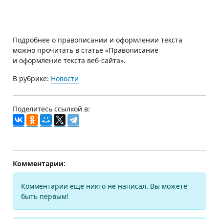
Подробнее о правописании и оформлении текста
можно прочитать в статье «Правописание
и оформление текста веб-сайта».
В рубрике:
Новости
Поделитесь ссылкой в:
Комментарии:
Комментарии еще никто не написал. Вы можете
быть первым!