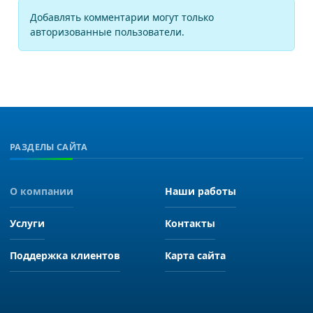
Добавлять комментарии могут только
авторизованные пользователи.
РАЗДЕЛЫ САЙТА
О компании
Наши работы
Услуги
Контакты
Поддержка клиентов
Карта сайта