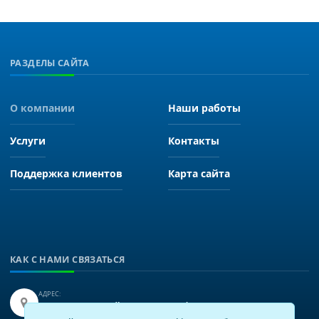
РАЗДЕЛЫ САЙТА
О компании
Наши работы
Услуги
Контакты
Поддержка клиентов
Карта сайта
КАК С НАМИ СВЯЗАТЬСЯ
АДРЕС:
Иркутск, улица Байкальская 249, офис 225.