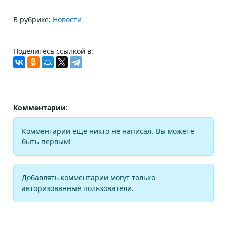
В рубрике:
Новости
Поделитесь ссылкой в:
Комментарии:
Комментарии еще никто не написал. Вы можете
быть первым!
Добавлять комментарии могут только
авторизованные пользователи.