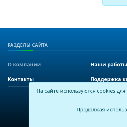
РАЗДЕЛЫ САЙТА
О компании
Наши работы
Контакты
Поддержка к
На сайте используются cookies дл
Продолжая использ