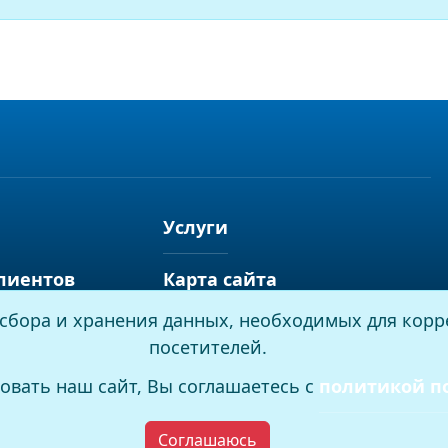
Услуги
лиентов
Карта сайта
я сбора и хранения данных, необходимых для корр
посетителей.
овать наш сайт, Вы соглашаетесь с
политикой п
Соглашаюсь