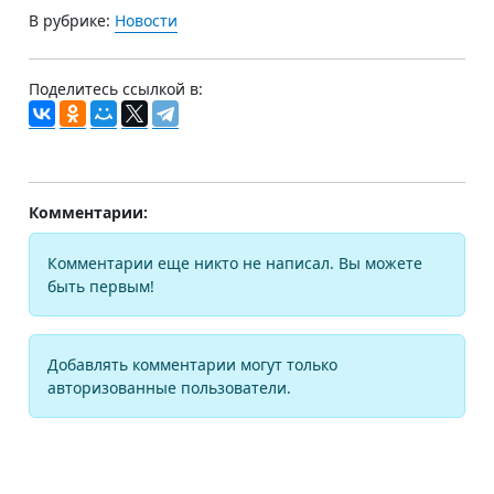
В рубрике:
Новости
Поделитесь ссылкой в:
Комментарии:
Комментарии еще никто не написал. Вы можете
быть первым!
Добавлять комментарии могут только
авторизованные пользователи.