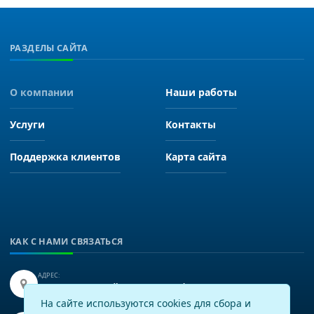
РАЗДЕЛЫ САЙТА
О компании
Наши работы
Услуги
Контакты
Поддержка клиентов
Карта сайта
КАК С НАМИ СВЯЗАТЬСЯ
АДРЕС:
Иркутск, улица Байкальская 249, офис 225.
На сайте используются cookies для сбора и