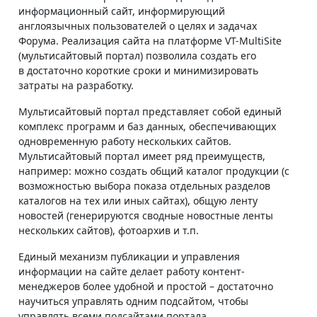
информационный сайт, информирующий
англоязычных пользователей о целях и задачах
Форума. Реализация сайта на платформе VT-MultiSite
(мультисайтовый портал) позволила создать его
в достаточно короткие сроки и минимизировать
затраты на разработку.
Мультисайтовый портал представляет собой единый
комплекс программ и баз данных, обеспечивающих
одновременную работу нескольких сайтов.
Мультисайтовый портал имеет ряд преимуществ,
например: можно создать общий каталог продукции (с
возможностью выбора показа отдельных разделов
каталогов на тех или иных сайтах), общую ленту
новостей (генерируются сводные новостные ленты
нескольких сайтов), фотоархив и т.п.
Единый механизм публикации и управления
информации на сайте делает работу контент-
менеджеров более удобной и простой – достаточно
научиться управлять одним подсайтом, чтобы
управлять всеми подсайтами портала.