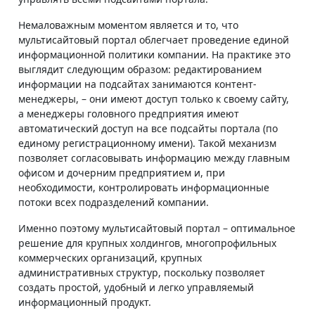
Немаловажным моментом является и то, что
мультисайтовый портал облегчает проведение единой
информационной политики компании. На практике это
выглядит следующим образом: редактированием
информации на подсайтах занимаются контент-
менеджеры, – они имеют доступ только к своему сайту,
а менеджеры головного предприятия имеют
автоматический доступ на все подсайты портала (по
единому регистрационному имени). Такой механизм
позволяет согласовывать информацию между главным
офисом и дочерним предприятием и, при
необходимости, контролировать информационные
потоки всех подразделений компании.
Именно поэтому мультисайтовый портал – оптимальное
решение для крупных холдингов, многопрофильных
коммерческих организаций, крупных
административных структур, поскольку позволяет
создать простой, удобный и легко управляемый
информационный продукт.