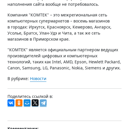
наполнения сайта вообще не потребовалось.
Компания "КОМТЕК" – это межрегиональная сеть
компьютерных супермаркетов – восемь магазинов
в городах: Иркутск, Красноярск, Кемерово, Ангарск,
Усолье, Братск, Улан-Удэ и Чита, а так же сеть
магазинов в Приморском крае.
"КОМТЕК" является официальным партнером ведущих
производителей цифровых и компьютерных
технологий, таких как Intel, AMD, Epson, Hewlett Packard,
Canon, Samsung, LG, Panasonic, Nokia, Siemens и других.
В рубрике:
Новости
Поделитесь ссылкой в:
Комментарии: