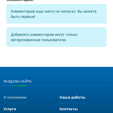
Комментарии еще никто не написал. Вы можете
быть первым!
Добавлять комментарии могут только
авторизованные пользователи.
РАЗДЕЛЫ САЙТА
О компании
Наши работы
Услуги
Контакты