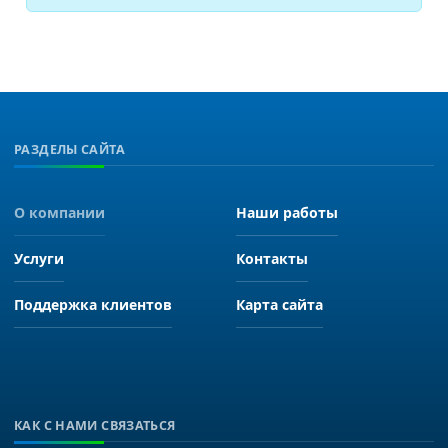
РАЗДЕЛЫ САЙТА
О компании
Наши работы
Услуги
Контакты
Поддержка клиентов
Карта сайта
КАК С НАМИ СВЯЗАТЬСЯ