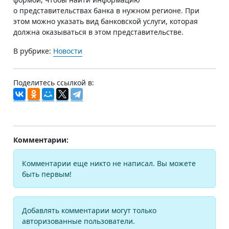
о представительствах банка в нужном регионе. При
этом можно указать вид банковской услуги, которая
должна оказываться в этом представительстве.
В рубрике:
Новости
Поделитесь ссылкой в:
Комментарии:
Комментарии еще никто не написал. Вы можете
быть первым!
Добавлять комментарии могут только
авторизованные пользователи.