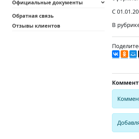
Официальные документы
С 01.01.2
Обратная связь
В рубрик
Отзывы клиентов
Поделите
Коммент
Коммен
Добавл