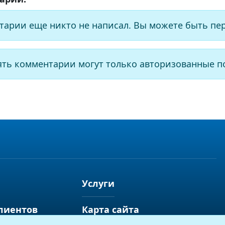
тарии еще никто не написал. Вы можете быть пе
ять комментарии могут только авторизованные п
Услуги
лиентов
Карта сайта