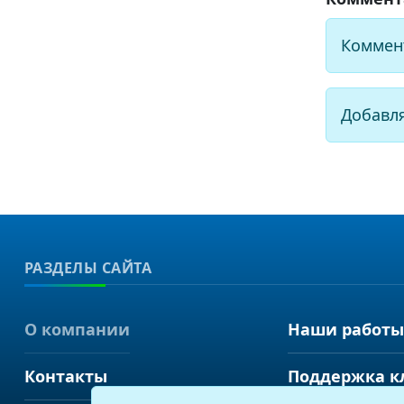
Коммен
Добавл
РАЗДЕЛЫ САЙТА
О компании
Наши работы
Контакты
Поддержка к