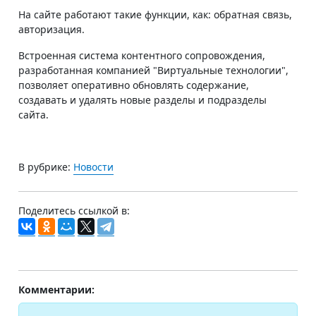
На сайте работают такие функции, как: обратная связь,
авторизация.
Встроенная система контентного сопровождения,
разработанная компанией "Виртуальные технологии",
позволяет оперативно обновлять содержание,
создавать и удалять новые разделы и подразделы
сайта.
В рубрике:
Новости
Поделитесь ссылкой в:
Комментарии: