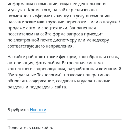
информация о компании, видах ее деятельности
и услугах. Кроме того, на сайте реализована
возможность оформить заявку на услуги компании –
пассажирские или грузовые перевозки – или о покупке/
продаже авто- и спецтехники. Заполненная
посетителем на сайте форма запроса приходит
по электронной почте диспетчеру или менеджеру
соответствующего направления.
На сайте работают такие функции, как: обратная связь,
авторизация, фотоальбом. Встроенная система
контентного сопровождения, разработанная компанией
"Виртуальные Технологии", позволяет оперативно
обновлять содержание, создавать и удалять новые
разделы и подразделы сайта.
В рубрике:
Новости
Поделитесь ссылкой в: