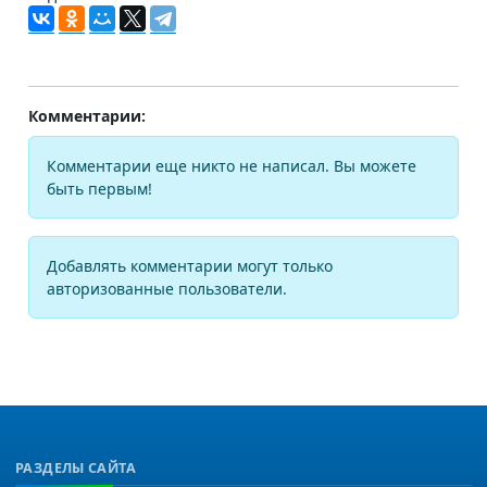
Комментарии:
Комментарии еще никто не написал. Вы можете
быть первым!
Добавлять комментарии могут только
авторизованные пользователи.
РАЗДЕЛЫ САЙТА