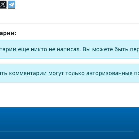
арии:
тарии еще никто не написал. Вы можете быть пе
ять комментарии могут только авторизованные п