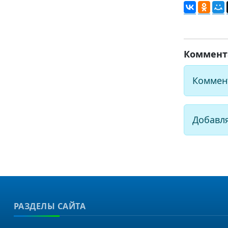
Коммент
Коммен
Добавл
РАЗДЕЛЫ САЙТА