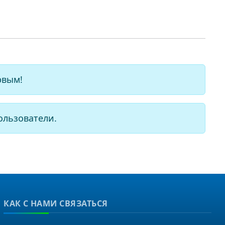
рвым!
ользователи.
КАК С НАМИ СВЯЗАТЬСЯ